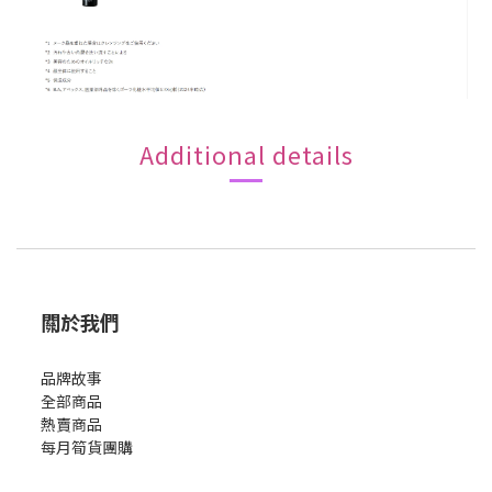
Additional details
關於我們
品牌故事
全部商品
熱賣商品
每月筍貨團購