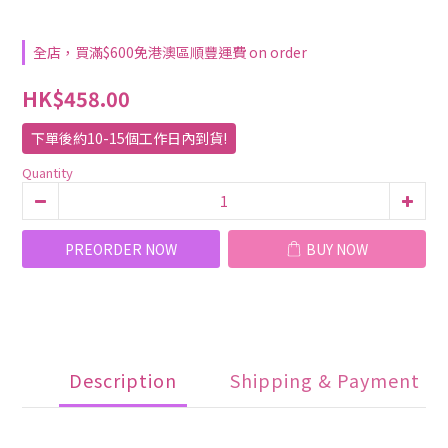
全店，買滿$600免港澳區順豐運費 on order
HK$458.00
下單後約10-15個工作日內到貨!
Quantity
PREORDER NOW
BUY NOW
Description
Shipping & Payment