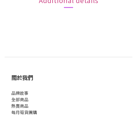
Additional details
關於我們
品牌故事
全部商品
熱賣商品
每月筍貨團購