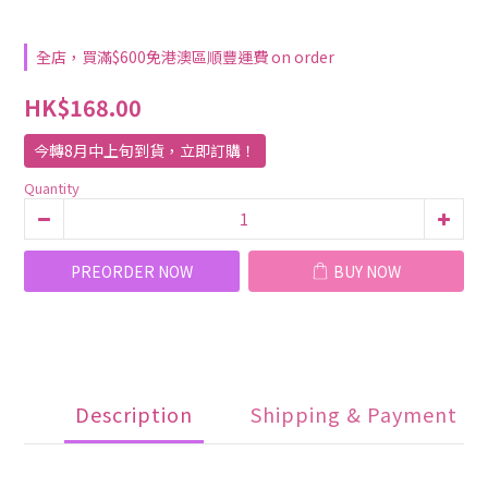
全店，買滿$600免港澳區順豐運費 on order
HK$168.00
今轉8月中上旬到貨，立即訂購！
Quantity
PREORDER NOW
BUY NOW
Description
Shipping & Payment