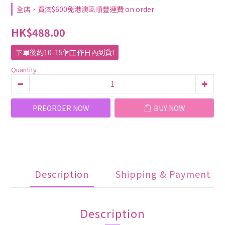
全店，買滿$600免港澳區順豐運費 on order
HK$488.00
下單後約10-15個工作日內到貨!
Quantity
PREORDER NOW
BUY NOW
Description
Shipping & Payment
Description