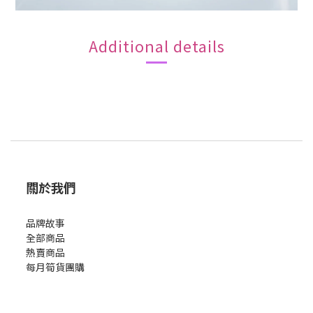
Additional details
關於我們
品牌故事
全部商品
熱賣商品
每月筍貨團購