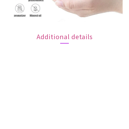
Additional details