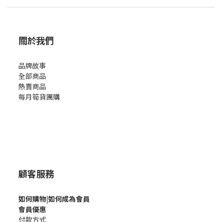
關於我們
品牌故事
全部商品
熱賣商品
每月筍貨團購
顧客服務
如何購
物|如何成為會員
會員優惠
付款方式