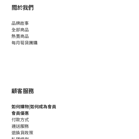
關於我們
品牌故事
全部商品
熱賣商品
每月筍貨團購
顧客服務
如何購
物|如何成為會員
會員優惠
付款方式
運送服務
退換貨政策