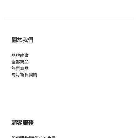
關於我們
品牌故事
全部商品
熱賣商品
每月筍貨團購
顧客服務