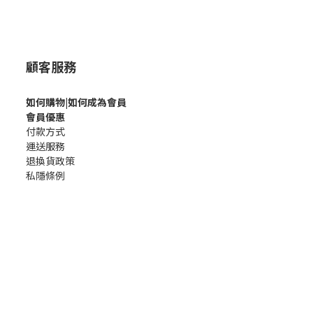
顧客服務
如何購
物|如何成為會員
會員優惠
付款方式
運送服務
退換貨政策
私隱條例