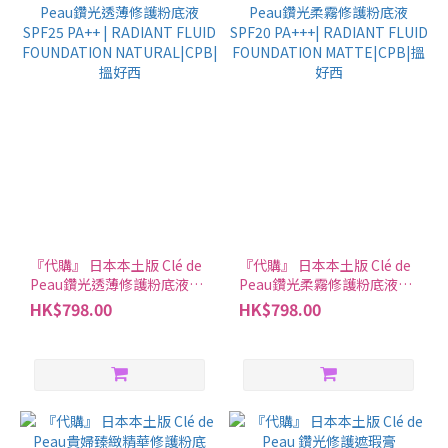
『代購』 日本本土版 Clé de
『代購』 日本本土版 Clé de
Peau鑽光透薄修護粉底液
Peau鑽光柔霧修護粉底液
SPF25 PA++ | RADIANT
SPF20 PA+++| RADIANT
HK$798.00
HK$798.00
FLUID FOUNDATION
FLUID FOUNDATION
NATURAL|CPB|搵好西
MATTE|CPB|搵好西