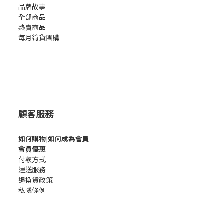
品牌故事
全部商品
熱賣商品
每月筍貨團購
顧客服務
如何購
物|如何成為會員
會員優惠
付款方式
運送服務
退換貨政策
私隱條例