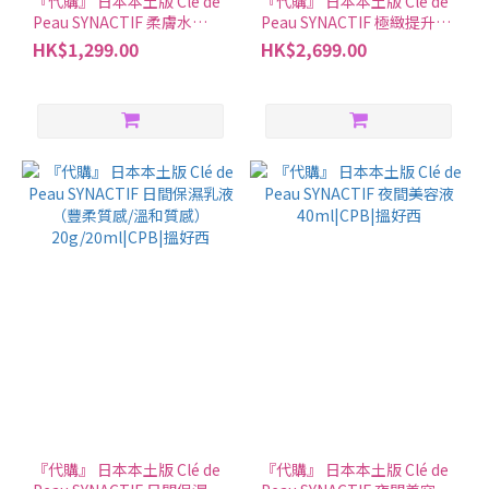
『代購』 日本本土版 Clé de
『代購』 日本本土版 Clé de
Peau SYNACTIF 柔膚水
Peau SYNACTIF 極緻提升眼
125ml|CPB|搵好西
霜 20g|CPB|搵好西
HK$1,299.00
HK$2,699.00
『代購』 日本本土版 Clé de
『代購』 日本本土版 Clé de