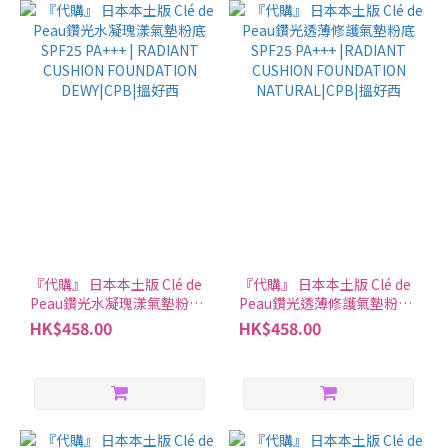
『代購』 日本本土版 Clé de
『代購』 日本本土版 Clé de
Peau鑽光水凝瑰漾氣墊粉底
Peau鑽光透薄修護氣墊粉底
SPF25 PA+++​ | RADIANT
SPF25 PA+++ |RADIANT
HK$458.00
HK$458.00
CUSHION FOUNDATION
CUSHION FOUNDATION
DEWY|CPB|搵好西
NATURAL|CPB|搵好西