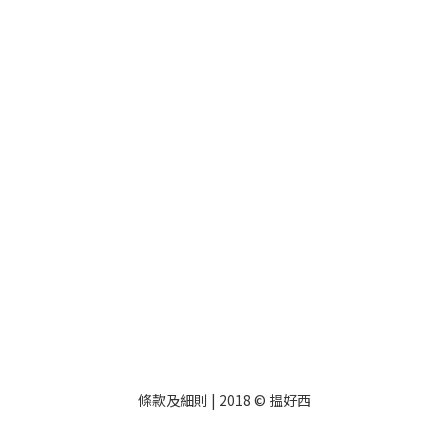
條款及細則
| 2018 © 揾好西