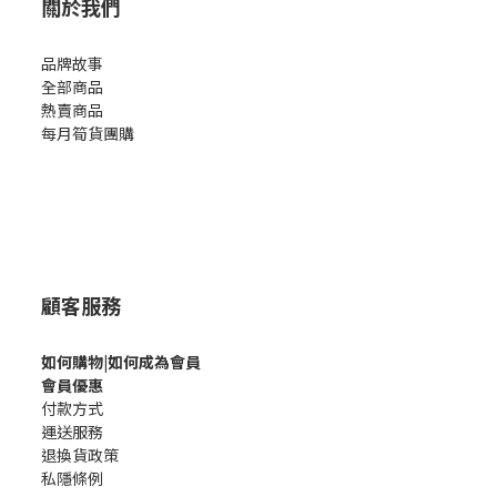
關於我們
品牌故事
全部商品
熱賣商品
每月筍貨團購
顧客服務
如何購
物|如何成為會員
會員優惠
付款方式
運送服務
退換貨政策
私隱條例