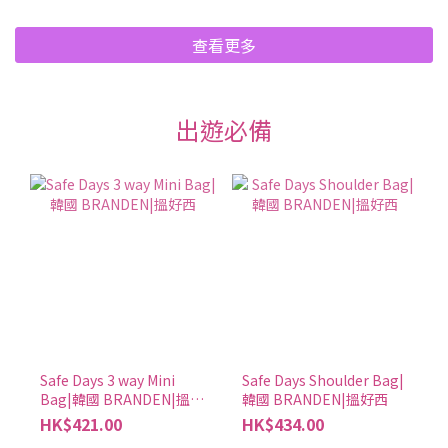
查看更多
出遊必備
Safe Days 3 way Mini
Safe Days Shoulder Bag|
Bag|韓國 BRANDEN|搵好
韓國 BRANDEN|搵好西
西
HK$421.00
HK$434.00