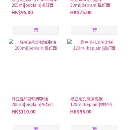
265ml|beplain|搵好西
30ml|beplain|搵好西
HK$95.00
HK$75.00
綠豆溫和舒暖卸妝油
綠豆毛孔清潔泥膜
200ml|beplain|搵好西
120ml|beplain|搵好西
HK$110.00
HK$95.00