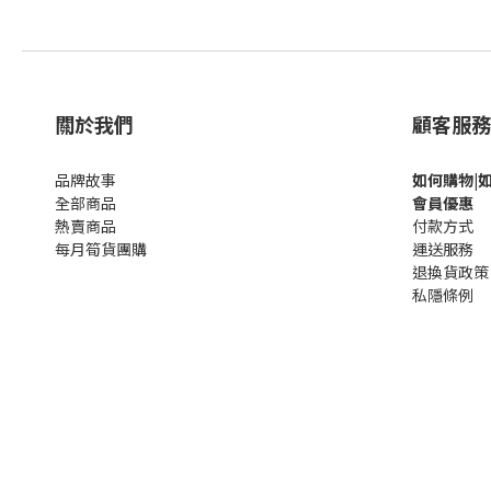
關於我們
顧客服務
品牌故事
如何購
物|
全部商品
會員優惠
熱賣商品
付款方式
每月筍貨團購
運送服務
退換貨政策
私隱條例