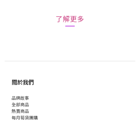
了解更多
關於我們
品牌故事
全部商品
熱賣商品
每月筍貨團購