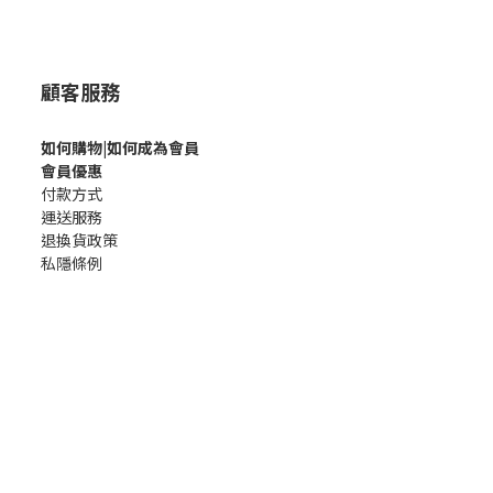
顧客服務
如何購
物|如何成為會員
會員優惠
付款方式
運送服務
退換貨政策
私隱條例