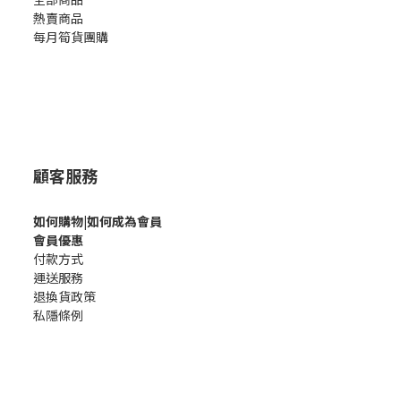
熱賣商品
每月筍貨團購
顧客服務
如何購
物|如何成為會員
會員優惠
付款方式
運送服務
退換貨政策
私隱條例