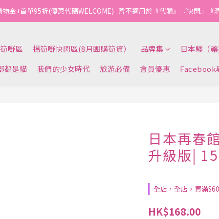
購物金+首單95折(優惠代碼WELCOME)   暫不適用於『代購』『快閃』
筍嘢區
揾筍嘢快閃區(8月團購筍貨）
品牌集
日本驛（藥
部都是貓
我們的少女時代
旅游必備
會員優惠
Faceboo
日本再春館
升級版| 1
全店，全店，買滿$6
HK$168.00