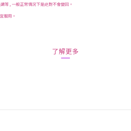
食失調等 , 一般正常情況下是絶對不會變回。
不宜服用。
了解更多