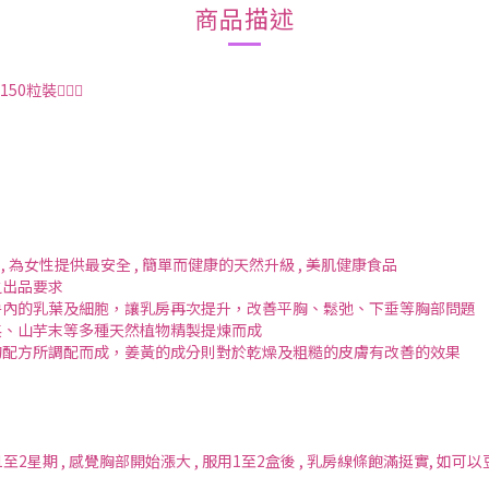
商品描述
粒裝💁🏻‍♀️
 為女性提供最安全 , 簡單而健康的天然升級 , 美肌健康食品
之出品要求
房內的乳葉及細胞，讓乳房再次提升，改善平胸、鬆弛、下垂等胸部問題
英、山芋末等多種天然植物精製提煉而成
的配方所調配而成，姜黃的成分則對於乾燥及粗糙的皮膚有改善的效果
至2星期 , 感覺胸部開始漲大 , 服用1至2盒後 , 乳房線條飽滿挺實, 