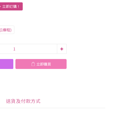
貨，立即訂購！
(1療程)
立即購買
送貨及付款方式