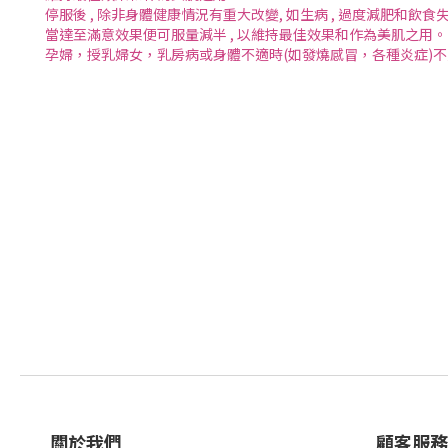
停服後 , 除非身體健康情況有重大改變, 如生病 , 過度減肥和飲
當達至滿意效果便可服量減半 , 以維持最佳效果和作為美肌之用。
孕婦，授乳婦女，乳房病或身體不適時(如發燒感冒，各種炎症)
關於我們
顧客服務