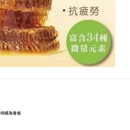
如何成為會員