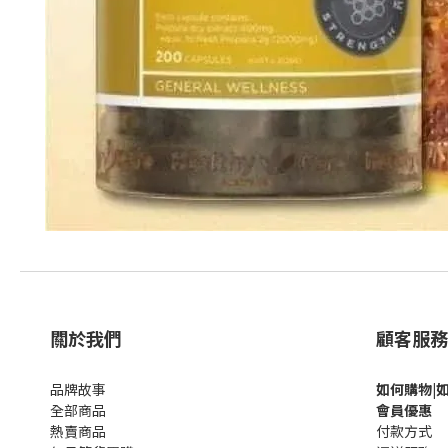
關於我們
顧客服務
品牌故事
如何購
物|
全部商品
會員優惠
熱賣商品
付款方式