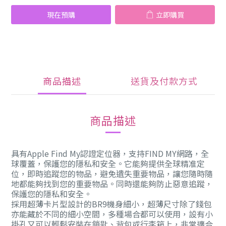
現在預購
立即購買
商品描述
送貨及付款方式
商品描述
具有Apple Find My認證定位器，支持FIND MY網路，全
球覆蓋，保護您的隱私和安全。它能夠提供全球精准定
位，即時追蹤您的物品，避免遺失重要物品，讓您隨時隨
地都能夠找到您的重要物品。同時還能夠防止惡意追蹤，
保護您的隱私和安全。
採用超薄卡片型設計的BR9機身細小，超薄尺寸除了錢包
亦能藏於不同的細小空間，多種場合都可以使用，設有小
掛孔又可以輕鬆安裝在鎖匙、背包或行李箱上，非常適合