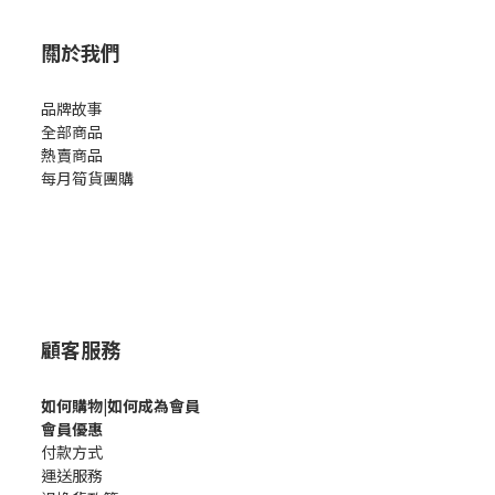
關於我們
品牌故事
全部商品
熱賣商品
每月筍貨團購
顧客服務
如何購
物|如何成為會員
會員優惠
付款方式
運送服務