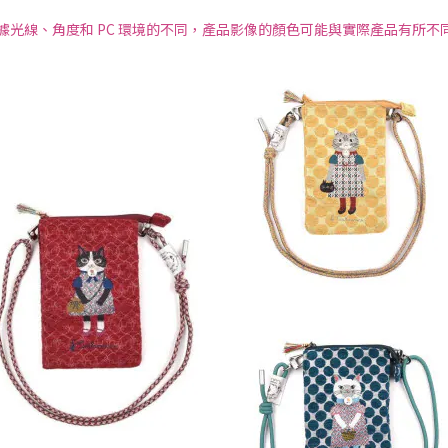
根據光線、角度和 PC 環境的不同，產品影像的顏色可能與實際產品有所不