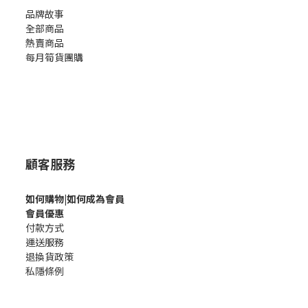
品牌故事
全部商品
熱賣商品
每月筍貨團購
顧客服務
如何購
物|如何成為會員
會員優惠
付款方式
運送服務
退換貨政策
私隱條例