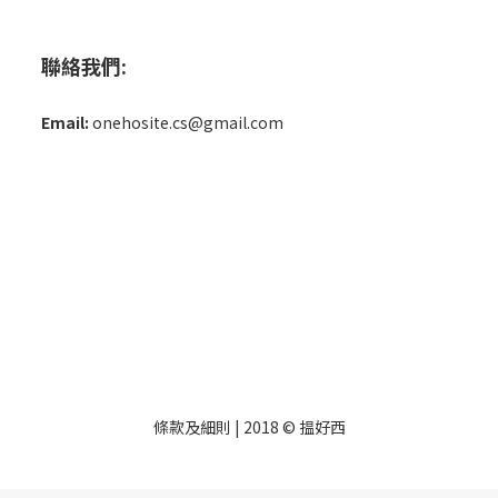
聯絡我們:
Email:
onehosite.cs@gmail.com
條款及細則
| 2018 © 揾好西