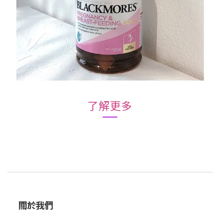
了解更多
關於我們