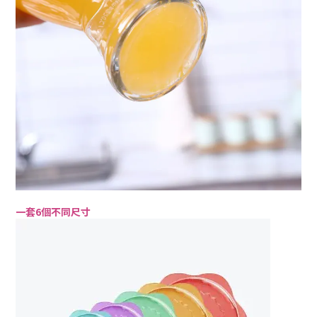
一套6個不同尺寸