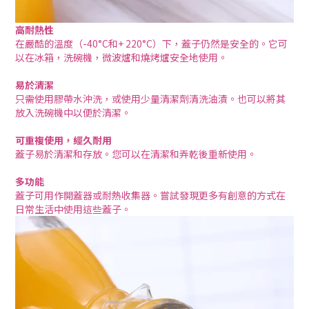
高耐熱性
在嚴酷的溫度（-40°C和+ 220°C）下，蓋子仍然是安全的。它可
以在冰箱，洗碗機，微波爐和燒烤爐安全地使用。
易於清潔
只需使用膠帶水沖洗，或使用少量清潔劑清洗油漬。也可以將其
放入洗碗機中以便於清潔。
可重複使用，經久耐用
蓋子易於清潔和存放。您可以在清潔和弄乾後重新使用。
多功能
蓋子可用作開蓋器或耐熱收集器。嘗試發現更多有創意的方式在
日常生活中使用這些蓋子。