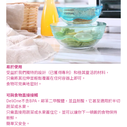
易於使用
受益於我們獨特的設計（已獲得專利）和極其靈活的材料，
只需將其拉伸並輕鬆覆蓋在任何容器上即可。
食物可完美地密封。
可與食物直接接觸
DeliOne不含BPA，鄰苯二甲酸鹽，並且耐酸。它甚至適用於半切
蔬菜或水果。
只需直接用蔬菜或水果蓋住它，並可以讓你下一頓飯的食物保持
新鮮。
簡單又安全。