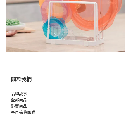
關於我們
品牌故事
全部商品
熱賣商品
每月筍貨團購