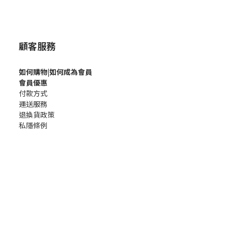
顧客服務
如何購
物|如何成為會員
會員優惠
付款方式
運送服務
退換貨政策
私隱條例