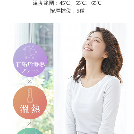
溫度範圍：45℃、55℃、65℃
按摩檔位：5種