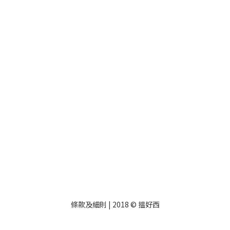
條款及細則
| 2018 © 揾好西