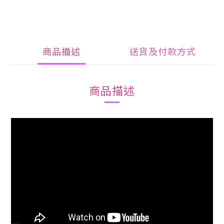
商品描述
送貨及付款方式
商品描述