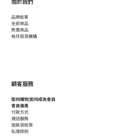
關於我們
品牌故事
全部商品
熱賣商品
每月筍貨團購
顧客服務
如何購
物|如何成為會員
會員優惠
付款方式
運送服務
退換貨政策
私隱條例