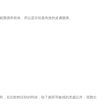
療範圍廣和有效，所以是目前最有效的皮膚藥膏。
溫和，在比較輕症狀的時候，除了臉部等敏感的患處以外，很難出