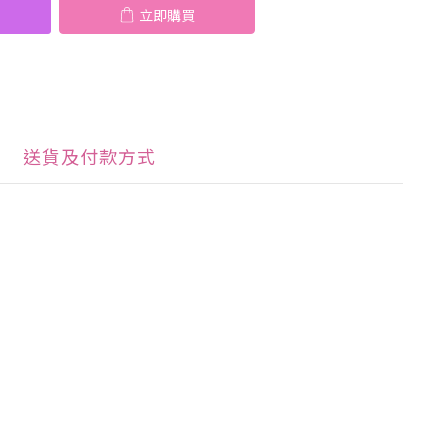
立即購買
送貨及付款方式