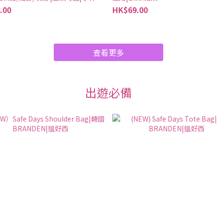
.00
HK$69.00
查看更多
出遊必備