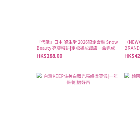
『代購』日本 資生堂 2026限定套裝 Snow
（NEW）S
Beauty 亮膚粉餅|定妝補妝護膚一盒完成
BRAN
HK$288.00
HK$42