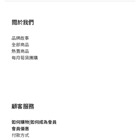
關於我們
品牌故事
全部商品
熱賣商品
每月筍貨團購
顧客服務
如何購
物|如何成為會員
會員優惠
付款方式