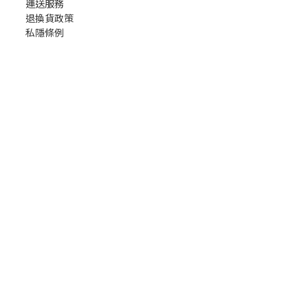
運送服務
退換貨政策
私隱條例