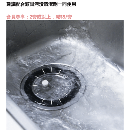
建議配合頑固污漬清潔劑一同使用
會員尊享：2套或以上，減$5/套