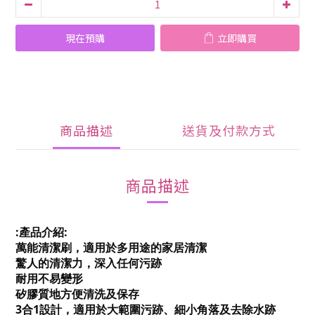
現在預購
立即購買
商品描述
送貨及付款方式
商品描述
:產品介紹:
萬能清潔刷，適用於多用途的家居清潔
驚人的清潔力，深入任何污跡
耐用不易變形
矽膠質地方便清洗及保存
3合1設計，適用於大範圍污跡、細小角落及去除水跡