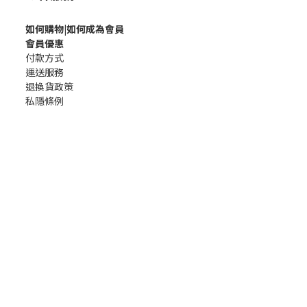
如何購
物|如何成為會員
會員優惠
付款方式
運送服務
退換貨政策
私隱條例