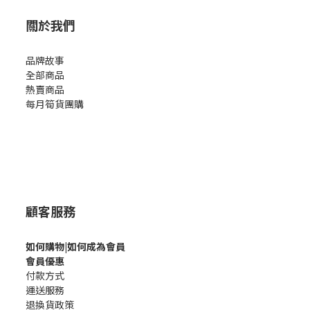
關於我們
品牌故事
全部商品
熱賣商品
每月筍貨團購
顧客服務
如何購
物|如何成為會員
會員優惠
付款方式
運送服務
退換貨政策