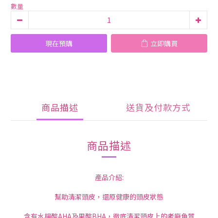
數量
現在預購
立即購買
商品描述
送貨及付款方式
商品描述
產品介紹:
幫助清潔頭皮，還原健康的頭皮狀態
含有水楊酸AHA及果酸BHA，徹底清潔頭皮上的老廢角質