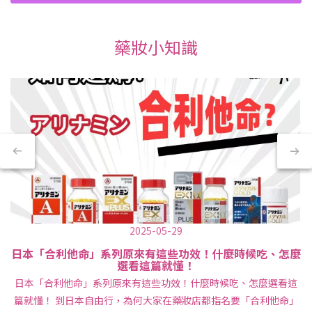
藥妝小知識
2025-05-29
日本「合利他命」系列原來有這些功效！什麼時候吃、怎麼
選看這篇就懂！
日本「合利他命」系列原來有這些功效！什麼時候吃、怎麼選看這
篇就懂！ 到日本自由行，為何大家在藥妝店都指名要「合利他命」