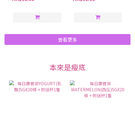
查看更多
本來是瘦底