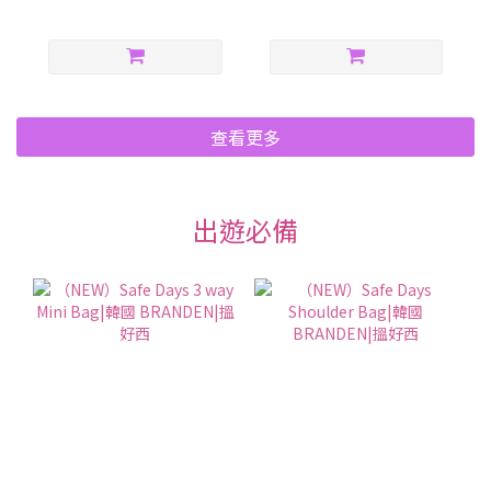
查看更多
出遊必備