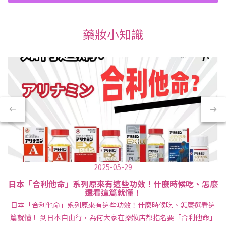
藥妝小知識
2025-05-29
日本「合利他命」系列原來有這些功效！什麼時候吃、怎麼
選看這篇就懂！
日本「合利他命」系列原來有這些功效！什麼時候吃、怎麼選看這
篇就懂！ 到日本自由行，為何大家在藥妝店都指名要「合利他命」