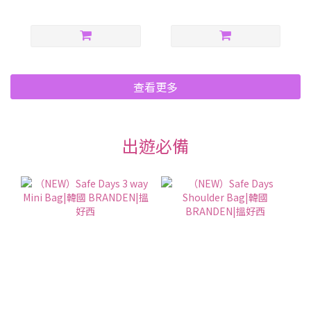
查看更多
出遊必備