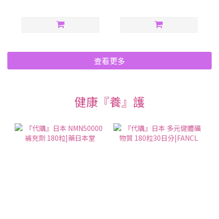
新陳代謝來
查看更多
健康『養』護