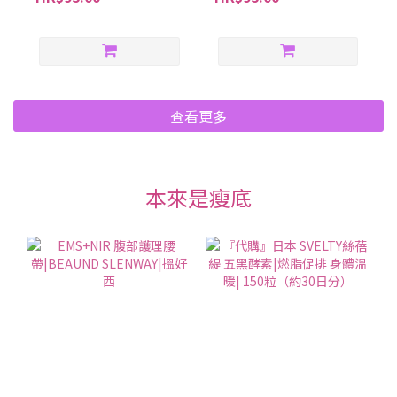
查看更多
本來是瘦底