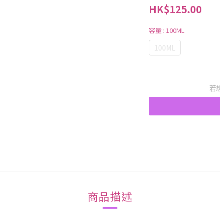
HK$125.00
容量
: 100ML
100ML
若
商品描述