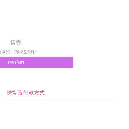
售完
想購買，請聯絡我們。
聯絡我們
送貨及付款方式