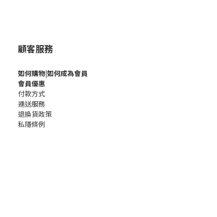
顧客服務
如何購
物|如何成為會員
會員優惠
付款方式
運送服務
退換貨政策
私隱條例