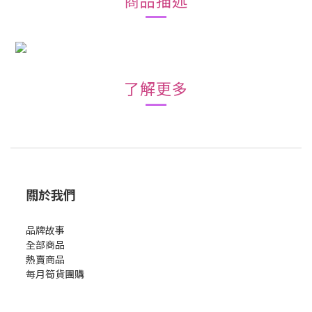
商品描述
了解更多
關於我們
品牌故事
全部商品
熱賣商品
每月筍貨團購