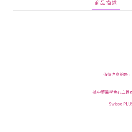
商品描述
值得注意的是，
據中華醫學會心血管
Swisse