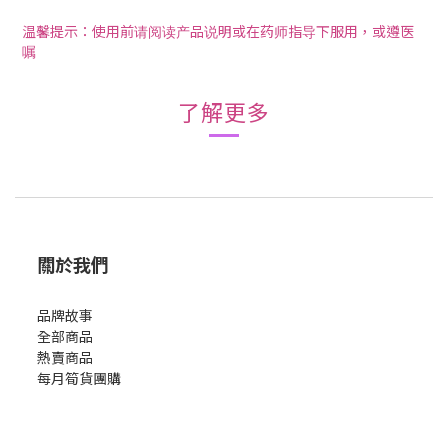
温馨提示：使用前请阅读产品说明或在药师指导下服用，或遵医
嘱
了解更多
關於我們
品牌故事
全部商品
熱賣商品
每月筍貨團購