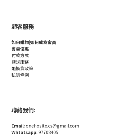
顧客服務
如何購
物|如何成為會員
會員優惠
付款方式
運送服務
退換貨政策
私隱條例
聯絡我們:
Email:
onehosite.cs@gmail.com
Whtatsapp:
97708405