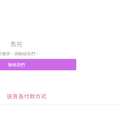
售完
想購買，請聯絡我們。
聯絡我們
送貨及付款方式