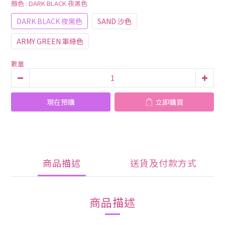
顏色
: DARK BLACK 夜黑色
DARK BLACK 夜黑色
SAND 沙色
ARMY GREEN 軍綠色
數量
現在預購
立即購買
商品描述
送貨及付款方式
商品描述