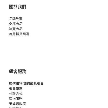
關於我們
品牌故事
全部商品
熱賣商品
每月筍貨團購
顧客服務
如何購
物|如何成為會員
會員優惠
付款方式
運送服務
退換貨政策