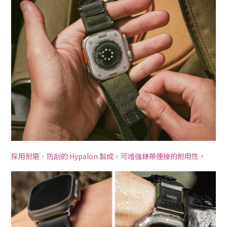
採用耐磨、防刮的 Hypalon 製成，可增強錶帶連接的耐用性。