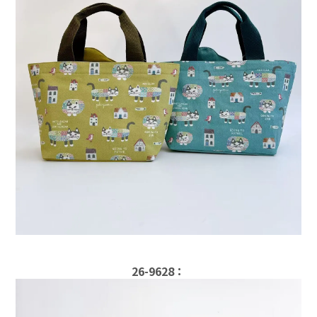
26-9628：
立即購買