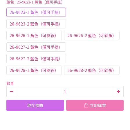
顏色
: 26-9623-1 黃色（僅可手提）
26-9623-1 黃色（僅可手提）
26-9623-2 藍色（僅可手提）
26-9626-1 黃色（可斜孭）
26-9626-2 藍色（可斜孭）
26-9627-1 黃色（僅可手提）
26-9627-2 藍色（僅可手提）
26-9628-1 黃色（可斜孭）
26-9628-2 藍色（可斜孭）
數量
現在預購
立即購買