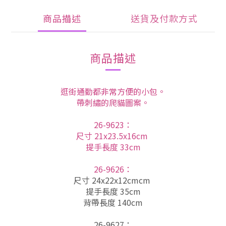
商品描述
送貨及付款方式
商品描述
逛街通勤都非常方便的小包。
帶刺繡的爬貓圖案。
26-9623：
尺寸 21x23.5x16cm
提手長度 33cm
26-9626
：
尺寸 24x22x12cmcm
提手長度 35cm
背帶長度 140cm
26-9627
：