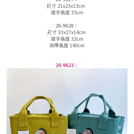
尺寸 21x23x13cm
提手長度 35cm
26-9628
：
尺寸 33x27x14cm
提手長度 32cm
背帶長度 140cm
26-9623：