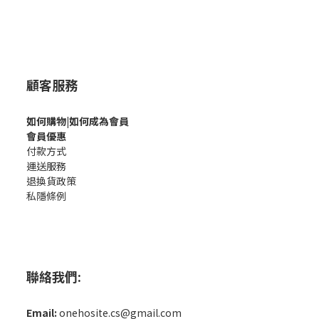
顧客服務
如何購
物|如何成為會員
會員優惠
付款方式
運送服務
退換貨政策
私隱條例
聯絡我們:
Email:
onehosite.cs@gmail.com