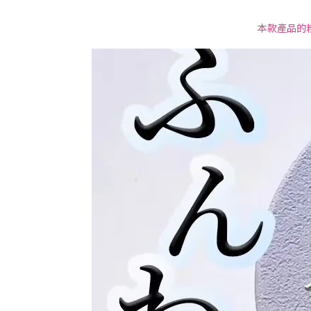
本款產品的