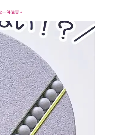
盒一併購買。