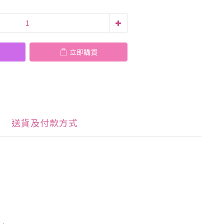
立即購買
送貨及付款方式