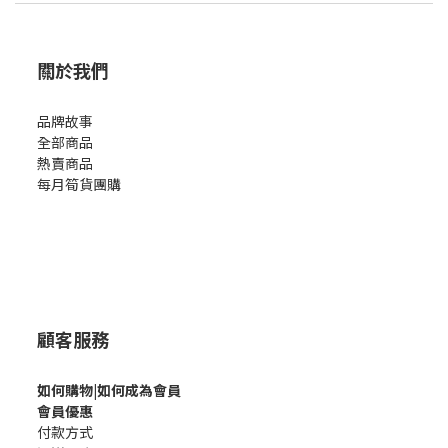
關於我們
品牌故事
全部商品
熱賣商品
每月筍貨團購
顧客服務
如何購
物|如何成為會員
會員優惠
付款方式