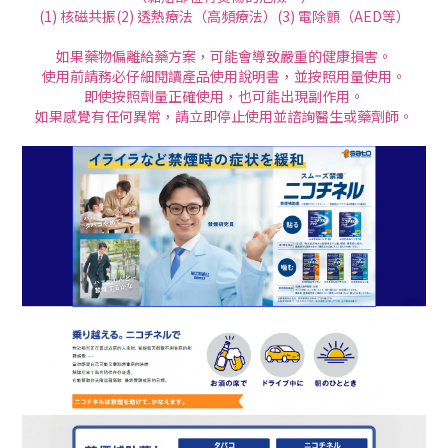
(1) 核磁共振(2) 透熱療法（高頻療法）(3) 電除顫（AED等）
如果藥物偏離給藥方案，可能會導致嚴重的健康損害。
使用前請務必仔細閱讀產品使用說明書，並按照用量使用。
即使按照劑量正確使用，也可能出現副作用。
如果感覺有任何異常，請立即停止使用並諮詢醫生或藥劑師。