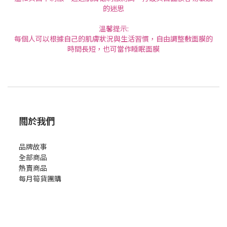
的迷思
溫馨提示:
每個人可以根據自己的肌膚狀況與生活習慣，自由調整敷面膜的
時間長短，也可當作睡眠面膜
關於我們
品牌故事
全部商品
熱賣商品
每月筍貨團購