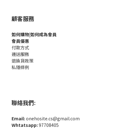
顧客服務
如何購
物|如何成為會員
會員優惠
付款方式
運送服務
退換貨政策
私隱條例
聯絡我們:
Email:
onehosite.cs@gmail.com
Whtatsapp:
97708405