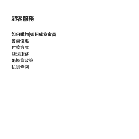
顧客服務
如何購
物|如何成為會員
會員優惠
付款方式
運送服務
退換貨政策
私隱條例